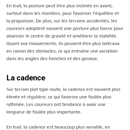
En trail, la posture peut être plus inclinée en avant,
surtout dans les montées, pour favoriser l’équilibre et
la propulsion. De plus, sur les terrains accidentés, les
coureurs adoptent souvent une posture plus basse pour
abaisser le centre de gravité et améliorer la stabilité.
Quant aux mouvements, ils peuvent être plus latéraux
en raison des obstacles, ce qui entraîne une variation
dans les angles des hanches et des genoux.
La cadence
Sur terrain plat type route, la cadence est souvent plus
élevée et régulière, ce qui favorise une foulée plus
rythmée. Les coureurs ont tendance à avoir une
longueur de foulée plus importante.
En trail, la cadence est beaucoup plus variable, en