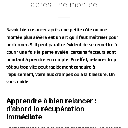
après une montée
Savoir bien relancer après une petite côte ou une
montée plus sévère est un art qu’il faut maîtriser pour
performer. Si il peut paraître évident de se remettre à
courir une fois la pente avalée, certains facteurs sont
pourtant à prendre en compte. En effet, relancer trop
tôt ou trop vite peut rapidement conduire à
l’épuisement, voire aux crampes ou à la blessure. On
vous guide.
Apprendre à bien relancer :
d’abord la récupération
immédiate