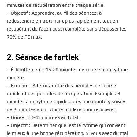
minutes de récupération entre chaque série.
– Objectif : Apprendre, au fil des séances, à
redescendre en trottinant plus rapidement tout en
récupérant de façon aussi complète sans dépasser les
70% de FC max.
2. Séance de fartlek
– Échauffement : 15-20 minutes de course à un rythme
modéré.
– Exercice : Alternez entre des périodes de course
rapide et des périodes de récupération. Exemple : 3
minutes à un rythme rapide après une montée, suivies
de 2 minutes à un rythme modéré pour récupérer.
– Durée : 30-45 minutes au total.
– Objectif : Déterminer quel est le rythme qui convient
le mieux à une bonne récupération. Si vous avez du mal