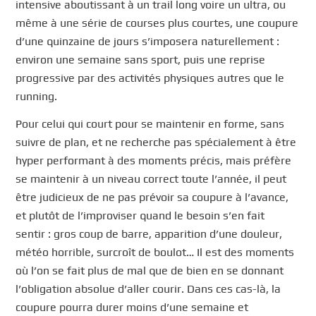
intensive aboutissant à un trail long voire un ultra, ou
même à une série de courses plus courtes, une coupure
d’une quinzaine de jours s’imposera naturellement :
environ une semaine sans sport, puis une reprise
progressive par des activités physiques autres que le
running.
Pour celui qui court pour se maintenir en forme, sans
suivre de plan, et ne recherche pas spécialement à être
hyper performant à des moments précis, mais préfère
se maintenir à un niveau correct toute l’année, il peut
être judicieux de ne pas prévoir sa coupure à l’avance,
et plutôt de l’improviser quand le besoin s’en fait
sentir : gros coup de barre, apparition d’une douleur,
météo horrible, surcroît de boulot… Il est des moments
où l’on se fait plus de mal que de bien en se donnant
l’obligation absolue d’aller courir. Dans ces cas-là, la
coupure pourra durer moins d’une semaine et