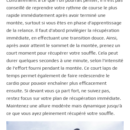
Contrairement à ce que l’on pourrait penser, il n’est pas
conseillé de reprendre votre rythme de course le plus
rapide immédiatement après avoir terminé une
montée, surtout si vous êtes en phase d’apprentissage
de la relance. Il faut d’abord privilégier la récupération
immédiate, en effectuant une transition douce. Ainsi,
après avoir atteint le sommet de la montée, prenez un
court moment pour récupérer votre souffle. Cela peut
durer quelques secondes à une minute, selon l’intensité
de l’effort fourni pendant la montée. Ce court laps de
temps permet également de faire redescendre le
cardio pour pouvoir enchaîner plus efficacement
ensuite. Si devant vous ça part fort, ne suivez pas,
restez focus sur votre plan de récupération immédiate.
Maintenez une allure modérée mais dynamique jusqu’à
ce que vous ayez pleinement récupéré votre souffle.