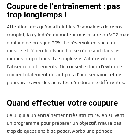
Coupure de l’entraînement : pas
trop longtemps !
Attention, dès qu’on atteint les 3 semaines de repos
complet, la cylindrée du moteur musculaire ou VO2 max
diminue de presque 30%. Le réservoir en sucre du
muscle et l’énergie disponible se réduisent dans les
mêmes proportions. La souplesse s’altère vite en
l’absence d’étirements. On conseille donc d’éviter de
couper totalement durant plus d’une semaine, et de
poursuivre avec des activités d’endurance différentes.
Quand effectuer votre coupure
Celui qui a un entraînement très structuré, en suivant
un programme pour préparer un objectif, n’aura pas
trop de questions à se poser. Après une période