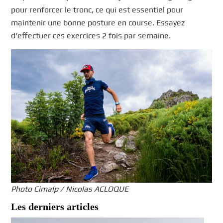
pour renforcer le tronc, ce qui est essentiel pour
maintenir une bonne posture en course. Essayez
d’effectuer ces exercices 2 fois par semaine.
Photo Cimalp / Nicolas ACLOQUE
Les derniers articles