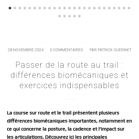
28 NOVEMBRE 2024
/
0 COMMENTAIRES
/
PAR
PATRICK GUERINET
Passer de la route au trail :
différences biomécaniques et
exercices indispensables
La course sur route et le trail présentent plusieurs
différences biomécaniques importantes, notamment en
ce qui concerne la posture, la cadence et l’impact sur
les articulations. Découvrez ici les principales