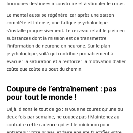
hormones destinées à construire et à stimuler le corps.
Le mental aussi se régénère, car après une saison
complète et intense, une fatigue psychologique
s’installe progressivement. Le cerveau refait le plein en
substances dont la mission est de transmettre
l’information de neurone en neurone. Sur le plan
psychologique, voilà qui contribue probablement à
évacuer la saturation et à renforcer la motivation d’aller
coûte que coûte au bout du chemin.
Coupure de l’entraînement : pas
pour tout le monde !
Déjà, disons le tout de go : si vous ne courez qu’une ou
deux fois par semaine, ne coupez pas ! Maintenez au
contraire cette cadence qui est le minimum pour
entretenir votre niveau et faire ensuite fructifier votre