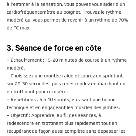
à l’estimer à la sensation, vous pouvez vous aider d’un
cardiofréquencemètre au poignet. Trouvez le rythme
modéré qui vous permet de revenir à un rythme de 70%
de FC max.
3. Séance de force en côte
– Échauffement : 15-20 minutes de course à un rythme
modéré.
– Choisissez une montée raide et courez en sprintant
sur 20-30 secondes, puis redescendez en marchant ou
en trottinant pour récupérer.
– Répétitions : 5 à 10 sprints, en visant une bonne
technique et en engageant les muscles des jambes.
– Objectif : Apprendre, au fil des séances, à
redescendre en trottinant plus rapidement tout en
récupérant de façon aussi complète sans dépasser les