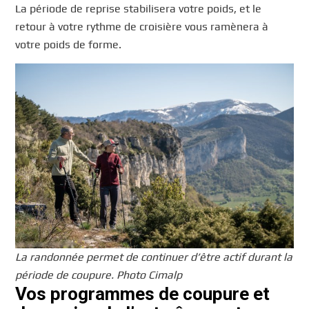
La période de reprise stabilisera votre poids, et le
retour à votre rythme de croisière vous ramènera à
votre poids de forme.
La randonnée permet de continuer d’être actif durant la
période de coupure. Photo Cimalp
Vos programmes de coupure et