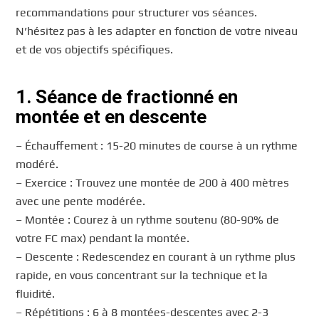
recommandations pour structurer vos séances.
N’hésitez pas à les adapter en fonction de votre niveau
et de vos objectifs spécifiques.
1. Séance de fractionné en
montée et en descente
– Échauffement : 15-20 minutes de course à un rythme
modéré.
– Exercice : Trouvez une montée de 200 à 400 mètres
avec une pente modérée.
– Montée : Courez à un rythme soutenu (80-90% de
votre FC max) pendant la montée.
– Descente : Redescendez en courant à un rythme plus
rapide, en vous concentrant sur la technique et la
fluidité.
– Répétitions : 6 à 8 montées-descentes avec 2-3