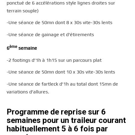
ponctué de 6 accélérations style lignes droites sur
terrain souple)
-Une séance de 50mn dont 8 x 30s vite-30s lents
-Une séance de gainage et d’étirements
ème
6
semaine
-2 footings d’1h à 1h15 sur un parcours plat
-Une séance de 50mn dont 10 x 30s vite-30s lents
-Une séance de fartleck d’1h au total dont 15mn de
variations d’allures.
Programme de reprise sur 6
semaines pour un traileur courant
habituellement 5 à 6 fois par