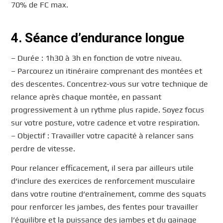
70% de FC max.
4. Séance d’endurance longue
– Durée : 1h30 à 3h en fonction de votre niveau.
– Parcourez un itinéraire comprenant des montées et
des descentes. Concentrez-vous sur votre technique de
relance après chaque montée, en passant
progressivement à un rythme plus rapide. Soyez focus
sur votre posture, votre cadence et votre respiration.
– Objectif : Travailler votre capacité à relancer sans
perdre de vitesse.
Pour relancer efficacement, il sera par ailleurs utile
d’inclure des exercices de renforcement musculaire
dans votre routine d’entraînement, comme des squats
pour renforcer les jambes, des fentes pour travailler
l’équilibre et la puissance des jambes et du gainage