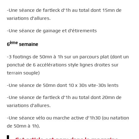
-Une séance de fartleck d’1h au total dont 15mn de
variations d’allures.
-Une séance de gainage et d’étirements
ème
6
semaine
-3 footings de 50mn à 1h sur un parcours plat (dont un
ponctué de 6 accélérations style lignes droites sur
terrain souple)
-Une séance de 50mn dont 10 x 30s vite-30s lents
-Une séance de fartleck d’1h au total dont 20mn de
variations d’allures.
-Une séance vélo ou marche active d’1h30 (ou natation
de 50mn à 1h).