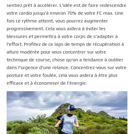
sentiez prêt à accélérer. L’idée est de faire redescendre
votre cardio jusqu’à environ 70% de votre FC max. Une
fois ce rythme atteint, vous pourrez augmenter
progressivement. Cela vous aidera à éviter les
blessures et permettra à votre corps de s’adapter à
l’effort. Profitez de ce laps de temps de récupération à
allure modérée pour vous concentrer sur votre
technique de course, chose qu’on a tendance à oublier
dans l’urgence d’une relance. Concentrez-vous sur votre
posture et votre foulée, cela vous aidera à être plus
efficace et à économiser de l’énergie.