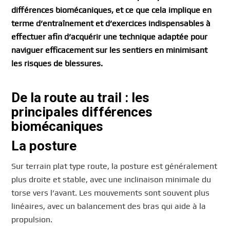
différences biomécaniques, et ce que cela implique en
terme d’entraînement et d’exercices indispensables à
effectuer afin d’acquérir une technique adaptée pour
naviguer efficacement sur les sentiers en minimisant
les risques de blessures.
De la route au trail : les
principales différences
biomécaniques
La posture
Sur terrain plat type route, la posture est généralement
plus droite et stable, avec une inclinaison minimale du
torse vers l’avant. Les mouvements sont souvent plus
linéaires, avec un balancement des bras qui aide à la
propulsion.