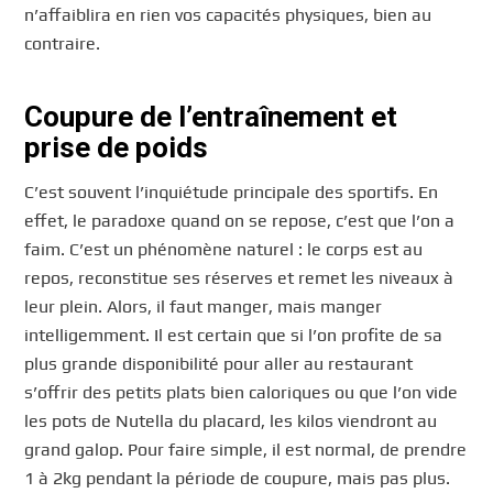
n’affaiblira en rien vos capacités physiques, bien au
contraire.
Coupure de l’entraînement et
prise de poids
C’est souvent l’inquiétude principale des sportifs. En
effet, le paradoxe quand on se repose, c’est que l’on a
faim. C’est un phénomène naturel : le corps est au
repos, reconstitue ses réserves et remet les niveaux à
leur plein. Alors, il faut manger, mais manger
intelligemment. Il est certain que si l’on profite de sa
plus grande disponibilité pour aller au restaurant
s’offrir des petits plats bien caloriques ou que l’on vide
les pots de Nutella du placard, les kilos viendront au
grand galop. Pour faire simple, il est normal, de prendre
1 à 2kg pendant la période de coupure, mais pas plus.