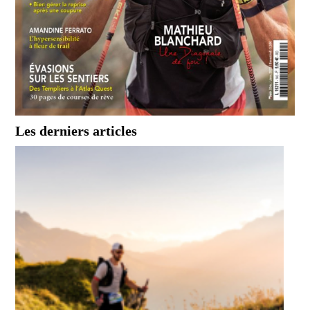
Les derniers articles