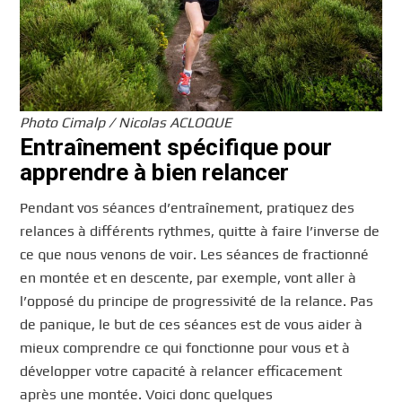
Photo Cimalp / Nicolas ACLOQUE
Entraînement spécifique pour
apprendre à bien relancer
Pendant vos séances d’entraînement, pratiquez des
relances à différents rythmes, quitte à faire l’inverse de
ce que nous venons de voir. Les séances de fractionné
en montée et en descente, par exemple, vont aller à
l’opposé du principe de progressivité de la relance. Pas
de panique, le but de ces séances est de vous aider à
mieux comprendre ce qui fonctionne pour vous et à
développer votre capacité à relancer efficacement
après une montée. Voici donc quelques