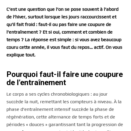
C’est une question que l’on se pose souvent à l’abord
de l’hiver, surtout lorsque les jours raccourcissent et
qu’il fait froid : faut-il ou pas faire une coupure de
l’entraînement ? Et si oui, comment et combien de
temps ? La réponse est simple : si vous avez beaucoup
couru cette année, il vous faut du repos… actif. On vous
explique tout.
Pourquoi faut-il faire une coupure
de l’entraînement
Le corps a ses cycles chronobiologiques : au jour
succède la nuit, remettant les compteurs à niveau. À la
phase d’entraînement intensif succède la phase de
régénération, cette alternance de temps forts et de
périodes « douces » garantissant tant la progression de