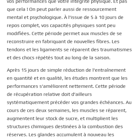
vos performances que votre intégrité physique. Et pas
que cela ! On peut parler aussi de ressourcement
mental et psychologique. À l’issue de 5 à 10 jours de
repos complet, vos capacités physiques sont peu
modifiées. Cette période permet aux muscles de se
reconstruire en fabriquant de nouvelles fibres. Les
tendons et les ligaments se réparent des traumatismes
et des chocs répétés tout au long de la saison.
Après 15 jours de simple réduction de l’entraînement
en quantité et en qualité, les études montrent que les
performances s’améliorent nettement. Cette période
de récupération relative doit d’ailleurs
systématiquement précéder vos grandes échéances. Au
cours de ces deux semaines, les muscles se réparent,
augmentent leur stock de sucre, et multiplient les
structures chimiques destinées à la combustion des
réserves. Les glandes accumulent à nouveau les