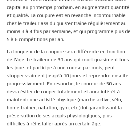
capital au printemps prochain, en augmentant quantité
et qualité. La coupure est en revanche incontournable
chez le traileur assidu qui s’entraîne régulièrement au
moins 3 à 4 fois par semaine, et qui programme plus de
5 à 6 compétitions par an.
La longueur de la coupure sera différente en fonction
de l’âge. Le traileur de 30 ans qui court quasiment tous
les jours et participe à une course par mois, peut
stopper vraiment jusqu’à 10 jours et reprendre ensuite
progressivement. En revanche, le coureur de 50 ans
devra éviter de couper totalement et aura intérêt à
maintenir une activité physique (marche active, vélo,
home trainer, natation, gym, etc.) lui garantissant la
préservation de ses acquis physiologiques, plus
difficiles à réinstaller après un certain âge.