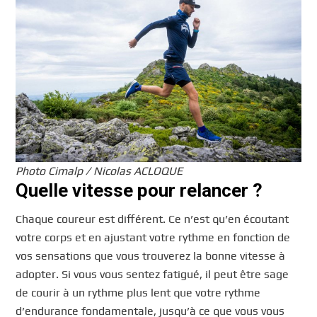
Photo Cimalp / Nicolas ACLOQUE
Quelle vitesse pour relancer ?
Chaque coureur est différent. Ce n’est qu’en écoutant
votre corps et en ajustant votre rythme en fonction de
vos sensations que vous trouverez la bonne vitesse à
adopter. Si vous vous sentez fatigué, il peut être sage
de courir à un rythme plus lent que votre rythme
d’endurance fondamentale, jusqu’à ce que vous vous