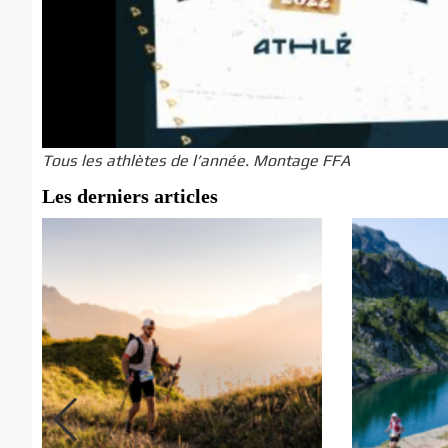
Tous les athlètes de l’année. Montage FFA
Les derniers articles