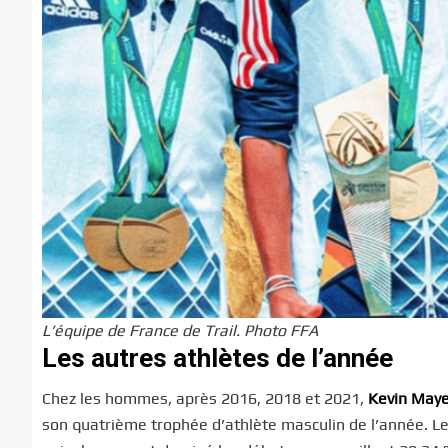
L’équipe de France de Trail. Photo FFA
Les autres athlètes de l’année
Chez les hommes, après 2016, 2018 et 2021,
Kevin Maye
son quatrième trophée d’athlète masculin de l’année. Le 