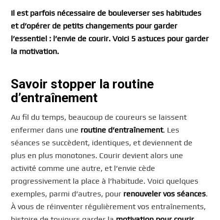
Il est parfois nécessaire de bouleverser ses habitudes
et d’opérer de petits changements pour garder
l’essentiel : l’envie de courir. Voici 5 astuces pour garder
la motivation.
Savoir stopper la routine
d’entraînement
Au fil du temps, beaucoup de coureurs se laissent
enfermer dans une
routine d’entraînement
. Les
séances se succèdent, identiques, et deviennent de
plus en plus monotones. Courir devient alors une
activité comme une autre, et l’envie cède
progressivement la place à l’habitude. Voici quelques
exemples, parmi d’autres, pour
renouveler vos séances
.
À vous de réinventer régulièrement vos entraînements,
histoire de toujours garder la
motivation pour courir
.