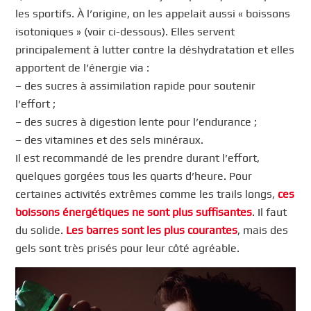
les sportifs. À l’origine, on les appelait aussi « boissons
isotoniques » (voir ci-dessous). Elles servent
principalement à lutter contre la déshydratation et elles
apportent de l’énergie via :
– des sucres à assimilation rapide pour soutenir
l’effort ;
– des sucres à digestion lente pour l’endurance ;
– des vitamines et des sels minéraux.
Il est recommandé de les prendre durant l’effort,
quelques gorgées tous les quarts d’heure. Pour
certaines activités extrêmes comme les trails longs,
ces
boissons énergétiques ne sont plus suffisantes
. Il faut
du solide.
Les barres sont les plus courantes
, mais des
gels sont très prisés pour leur côté agréable.