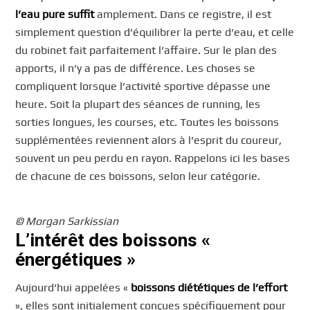
l’eau pure suffit
amplement. Dans ce registre, il est
simplement question d’équilibrer la perte d’eau, et celle
du robinet fait parfaitement l’affaire. Sur le plan des
apports, il n’y a pas de différence. Les choses se
compliquent lorsque l’activité sportive dépasse une
heure. Soit la plupart des séances de running, les
sorties longues, les courses, etc. Toutes les boissons
supplémentées reviennent alors à l’esprit du coureur,
souvent un peu perdu en rayon. Rappelons ici les bases
de chacune de ces boissons, selon leur catégorie.
© Morgan Sarkissian
L’intérêt des boissons «
énergétiques »
Aujourd’hui appelées «
boissons diététiques de l’effort
», elles sont initialement conçues spécifiquement pour