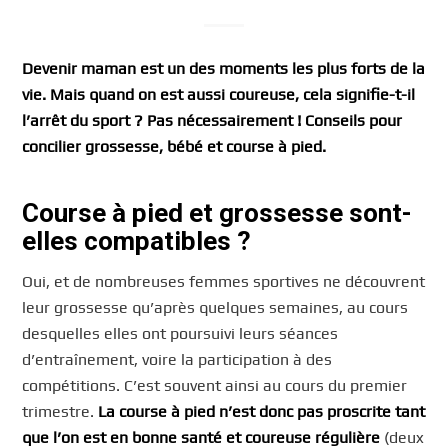
Devenir maman est un des moments les plus forts de la
vie. Mais quand on est aussi coureuse, cela signifie-t-il
l’arrêt du sport ? Pas nécessairement ! Conseils pour
concilier grossesse, bébé et course à pied.
Course à pied et grossesse sont-
elles compatibles ?
Oui, et de nombreuses femmes sportives ne découvrent
leur grossesse qu’après quelques semaines, au cours
desquelles elles ont poursuivi leurs séances
d’entraînement, voire la participation à des
compétitions. C’est souvent ainsi au cours du premier
trimestre.
La course à pied n’est donc pas proscrite tant
que l’on est en bonne santé et coureuse régulière
(deux