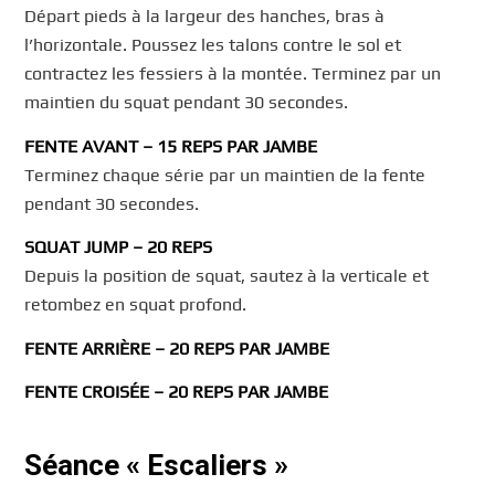
Départ pieds à la largeur des hanches, bras à
l’horizontale. Poussez les talons contre le sol et
contractez les fessiers à la montée. Terminez par un
maintien du squat pendant 30 secondes.
FENTE AVANT – 15 REPS PAR JAMBE
Terminez chaque série par un maintien de la fente
pendant 30 secondes.
SQUAT JUMP – 20 REPS
Depuis la position de squat, sautez à la verticale et
retombez en squat profond.
FENTE ARRIÈRE – 20 REPS PAR JAMBE
FENTE CROISÉE – 20 REPS PAR JAMBE
Séance « Escaliers »