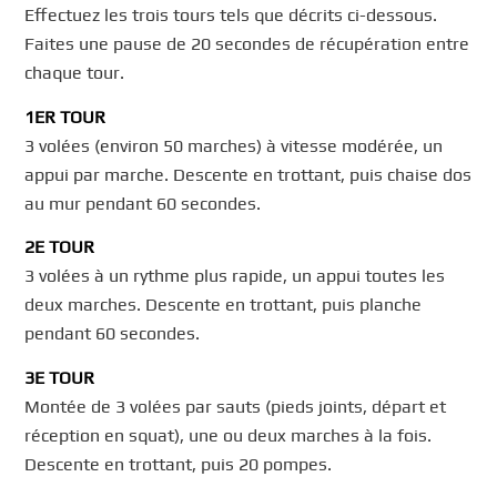
Effectuez les trois tours tels que décrits ci-dessous.
Faites une pause de 20 secondes de récupération entre
chaque tour.
1ER TOUR
3 volées (environ 50 marches) à vitesse modérée, un
appui par marche. Descente en trottant, puis chaise dos
au mur pendant 60 secondes.
2E TOUR
3 volées à un rythme plus rapide, un appui toutes les
deux marches. Descente en trottant, puis planche
pendant 60 secondes.
3E TOUR
Montée de 3 volées par sauts (pieds joints, départ et
réception en squat), une ou deux marches à la fois.
Descente en trottant, puis 20 pompes.