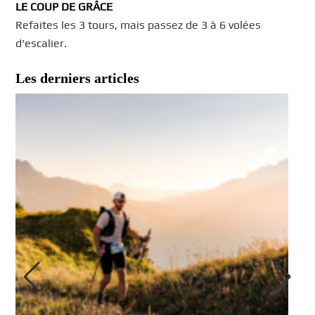
LE COUP DE GRÂCE
Refaites les 3 tours, mais passez de 3 à 6 volées
d’escalier.
Les derniers articles