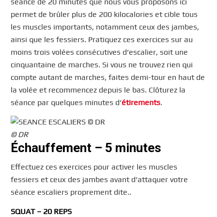
séance de 20 minutes que nous vous proposons ici
permet de brûler plus de 200 kilocalories et cible tous
les muscles importants, notamment ceux des jambes,
ainsi que les fessiers. Pratiquez ces exercices sur au
moins trois volées consécutives d’escalier, soit une
cinquantaine de marches. Si vous ne trouvez rien qui
compte autant de marches, faites demi-tour en haut de
la volée et recommencez depuis le bas. Clôturez la
séance par quelques minutes d’
étirements
.
© DR
Échauffement – 5 minutes
Effectuez ces exercices pour activer les muscles
fessiers et ceux des jambes avant d’attaquer votre
séance escaliers proprement dite..
SQUAT – 20 REPS