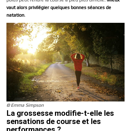
vaut alors privilégier quelques bonnes séances de
natation
.
© Emma Simpson
La grossesse modifie-t-elle les
sensations de course et les
performances ?