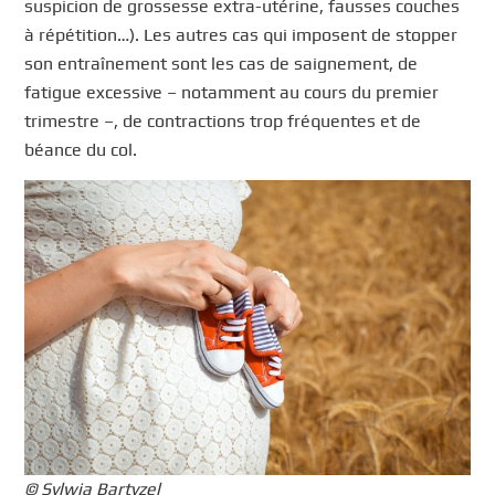
suspicion de grossesse extra-utérine, fausses couches
à répétition…). Les autres cas qui imposent de stopper
son entraînement sont les cas de saignement, de
fatigue excessive – notamment au cours du premier
trimestre –, de contractions trop fréquentes et de
béance du col.
© Sylwia Bartyzel