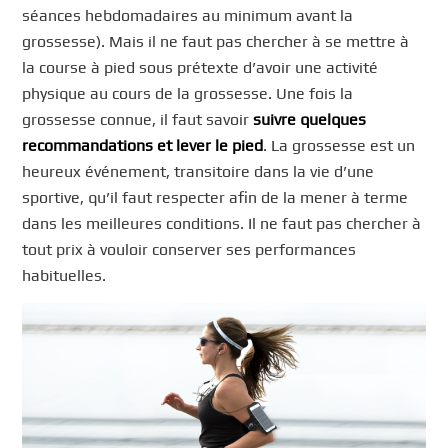
séances hebdomadaires au minimum avant la
grossesse). Mais il ne faut pas chercher à se mettre à
la course à pied sous prétexte d’avoir une activité
physique au cours de la grossesse. Une fois la
grossesse connue, il faut savoir
suivre quelques
recommandations et lever le pied
. La grossesse est un
heureux événement, transitoire dans la vie d’une
sportive, qu’il faut respecter afin de la mener à terme
dans les meilleures conditions. Il ne faut pas chercher à
tout prix à vouloir conserver ses performances
habituelles.