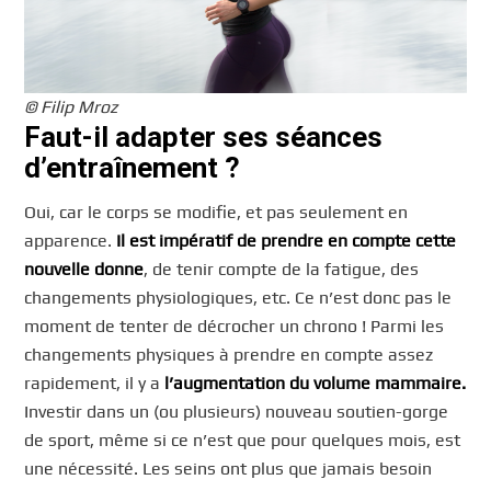
© Filip Mroz
Faut-il adapter ses séances
d’entraînement ?
Oui, car le corps se modifie, et pas seulement en
apparence.
Il est impératif de prendre en compte cette
nouvelle donne
, de tenir compte de la fatigue, des
changements physiologiques, etc. Ce n’est donc pas le
moment de tenter de décrocher un chrono ! Parmi les
changements physiques à prendre en compte assez
rapidement, il y a
l’augmentation du volume mammaire.
Investir dans un (ou plusieurs) nouveau soutien-gorge
de sport, même si ce n’est que pour quelques mois, est
une nécessité. Les seins ont plus que jamais besoin