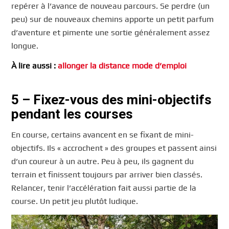
repérer à l’avance de nouveau parcours. Se perdre (un
peu) sur de nouveaux chemins apporte un petit parfum
d’aventure et pimente une sortie généralement assez
longue.
À lire aussi :
allonger la distance mode d’emploi
5 – Fixez-vous des mini-objectifs
pendant les courses
En course, certains avancent en se fixant de mini-
objectifs. Ils « accrochent » des groupes et passent ainsi
d’un coureur à un autre. Peu à peu, ils gagnent du
terrain et finissent toujours par arriver bien classés.
Relancer, tenir l’accélération fait aussi partie de la
course. Un petit jeu plutôt ludique.