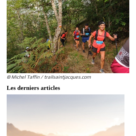
© Michel Taffin / trailsaintjacques.com
Les derniers articles