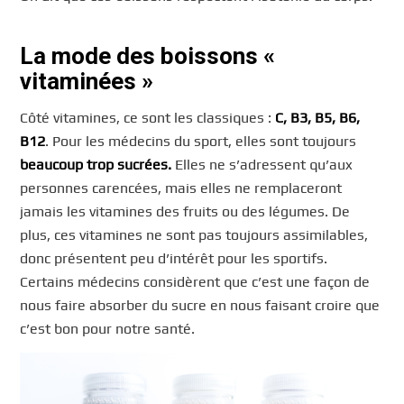
La mode des boissons «
vitaminées »
Côté vitamines, ce sont les classiques :
C, B3, B5, B6,
B12
. Pour les médecins du sport, elles sont toujours
beaucoup trop sucrées.
Elles ne s’adressent qu’aux
personnes carencées, mais elles ne remplaceront
jamais les vitamines des fruits ou des légumes. De
plus, ces vitamines ne sont pas toujours assimilables,
donc présentent peu d’intérêt pour les sportifs.
Certains médecins considèrent que c’est une façon de
nous faire absorber du sucre en nous faisant croire que
c’est bon pour notre santé.