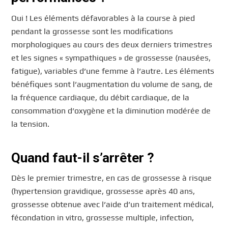
Oui ! Les éléments défavorables à la course à pied
pendant la grossesse sont les modifications
morphologiques au cours des deux derniers trimestres
et les signes « sympathiques » de grossesse (nausées,
fatigue), variables d’une femme à l’autre. Les éléments
bénéfiques sont l’augmentation du volume de sang, de
la fréquence cardiaque, du débit cardiaque, de la
consommation d’oxygène et la diminution modérée de
la tension.
Quand faut-il s’arrêter ?
Dès le premier trimestre, en cas de grossesse à risque
(hypertension gravidique, grossesse après 40 ans,
grossesse obtenue avec l’aide d’un traitement médical,
fécondation in vitro, grossesse multiple, infection,