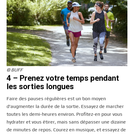
© BUFF
4 – Prenez votre temps pendant
les sorties longues
Faire des pauses régulières est un bon moyen
d’augmenter la durée de la sortie. Essayez de marcher
toutes les demi-heures environ. Profitez-en pour vous
hydrater et vous étirer, mais sans dépasser une dizaine
de minutes de repos. Courez en musique, et essayez de