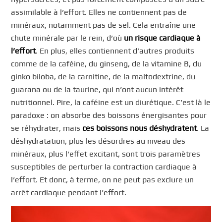
assimilable à l’effort. Elles ne contiennent pas de
minéraux, notamment pas de sel. Cela entraîne une
chute minérale par le rein, d’où
un risque cardiaque à
l’effort
. En plus, elles contiennent d’autres produits
comme de la caféine, du ginseng, de la vitamine B, du
ginko biloba, de la carnitine, de la maltodextrine, du
guarana ou de la taurine, qui n’ont aucun intérêt
nutritionnel. Pire, la caféine est un diurétique. C’est là le
paradoxe : on absorbe des boissons énergisantes pour
se réhydrater, mais
ces boissons nous déshydratent
. La
déshydratation, plus les désordres au niveau des
minéraux, plus l’effet excitant, sont trois paramètres
susceptibles de perturber la contraction cardiaque à
l’effort. Et donc, à terme, on ne peut pas exclure un
arrêt cardiaque pendant l’effort.