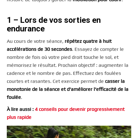
1 – Lors de vos sorties en
endurance
Au cours de votre séance,
répétez quatre à huit
accélérations de 30 secondes
. Essayez de compter le
nombre de fois où votre pied droit touche le sol, et
mémorisez le résultat. Prochain objectif : augmenter la
cadence et le nombre de pas. Effectuez des foulées
courtes et rasantes. Cet exercice permet de
casser la
monotonie de la séance et d’améliorer l’efficacité de la
foulée
.
À lire aussi :
4 conseils pour devenir progressivement
plus rapide