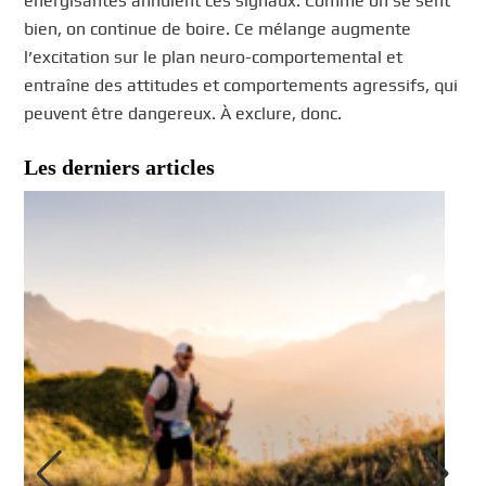
énergisantes annulent ces signaux. Comme on se sent
bien, on continue de boire. Ce mélange augmente
l’excitation sur le plan neuro-comportemental et
entraîne des attitudes et comportements agressifs, qui
peuvent être dangereux. À exclure, donc.
Les derniers articles