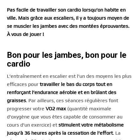
Pas facile de travailler son cardio lorsqu’on habite en
ville. Mais grâce aux escaliers, il y a toujours moyen de
se muscler les jambes avec des montées éprouvantes.
À vous de jouer !
Bon pour les jambes, bon pour le
cardio
L’entraînement en escalier est l’un des moyens les plus
efficaces pour
travailler le bas du corps tout en
renforçant l’endurance aérobie et en brûlant des
graisses
. Par ailleurs, ces séances régulières font
progresser votre
VO2 max
(quantité maximale
d’oxygène que vous êtes capable de consommer au
cours d’un exercice) et
stimulent votre métabolisme
jusqu’à 36 heures après la cessation de l’effort
. La