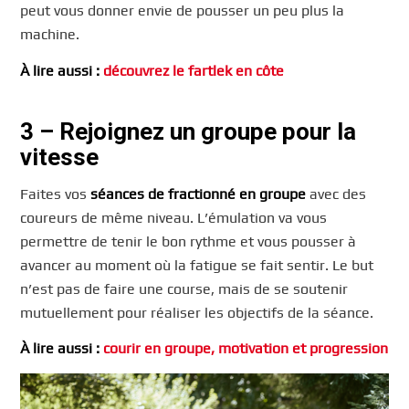
peut vous donner envie de pousser un peu plus la
machine.
À lire aussi :
découvrez le fartlek en côte
3 – Rejoignez un groupe pour la
vitesse
Faites vos
séances de fractionné en groupe
avec des
coureurs de même niveau. L’émulation va vous
permettre de tenir le bon rythme et vous pousser à
avancer au moment où la fatigue se fait sentir. Le but
n’est pas de faire une course, mais de se soutenir
mutuellement pour réaliser les objectifs de la séance.
À lire aussi :
courir en groupe, motivation et progression