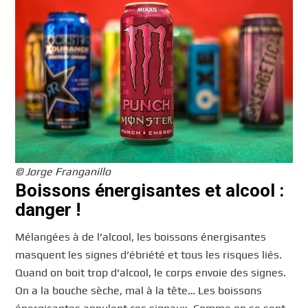
© Jorge Franganillo
Boissons énergisantes et alcool :
danger !
Mélangées à de l’alcool, les boissons énergisantes
masquent les signes d’ébriété et tous les risques liés.
Quand on boit trop d’alcool, le corps envoie des signes.
On a la bouche sèche, mal à la tête… Les boissons