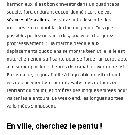
harmonieux, il est bon d’investir dans un quadriceps
souple, fort, endurant et coordonné ! Lors de vos
séances d’escaliers
, insistez sur la descente des
marches en freinant la flexion du genou. Dès que
possible, portez un sac à dos, que vous chargerez
progressivement. Si la marche dévolue aux
déplacements quotidiens se montre bien utile, elle est
naturellement insuffisante pour se forger un corps apte
à assumer plusieurs heures de crapahut avec du relief !
En semaine, joignez l’utile à l’agréable en effectuant
vos déplacement en courant. Faites des détours en
rentrant du boulot, et profitez des longues soirées pour
visiter les alentours. Le week-end, les longues sorties
vallonnées s’imposent.
En ville, cherchez le pentu !