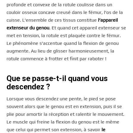
profonde et convexe de la rotule coulisse dans un
couloir osseux concave creusé dans le fémur, l’os de la
cuisse. L’ensemble de ces tissus constitue
l’appareil
extenseur du genou
. Et quand cet appareil extenseur se
met en tension, la rotule est plaquée contre le fémur.
Le phénomène s’accentue quand la flexion de genou
augmente. Au lieu de glisser harmonieusement, la
rotule commence à frotter et finit par raboter !
Que se passe-t-il quand vous
descendez ?
Lorsque vous descendez une pente, le pied se pose
souvent alors que le genou est en extension, puis il se
plie pour amortir la réception et ralentir le mouvement.
Le muscle qui freine la flexion du genou est le même
que celui qui permet son extension, à savoir
le