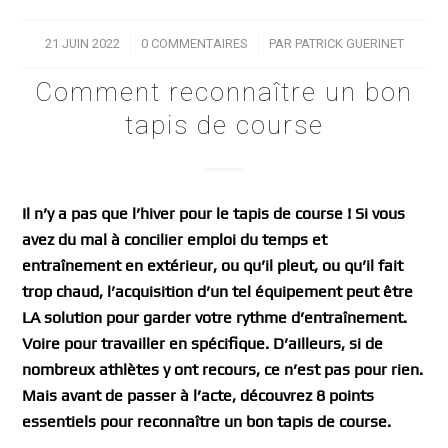
21 JUIN 2022
/
0 COMMENTAIRES
/
PAR
PATRICK GUERINET
Comment reconnaître un bon
tapis de course
Il n’y a pas que l’hiver pour le tapis de course ! Si vous
avez du mal à concilier emploi du temps et
entraînement en extérieur, ou qu’il pleut, ou qu’il fait
trop chaud, l’acquisition d’un tel équipement peut être
LA solution pour garder votre rythme d’entraînement.
Voire pour travailler en spécifique. D’ailleurs, si de
nombreux athlètes y ont recours, ce n’est pas pour rien.
Mais avant de passer à l’acte, découvrez 8 points
essentiels pour reconnaître un bon tapis de course.