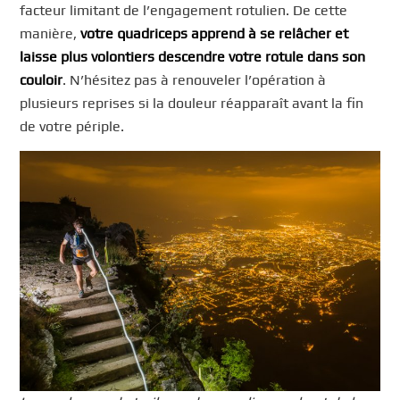
facteur limitant de l’engagement rotulien. De cette
manière,
votre quadriceps apprend à se relâcher et
laisse plus volontiers descendre votre rotule dans son
couloir
. N’hésitez pas à renouveler l’opération à
plusieurs reprises si la douleur réapparaît avant la fin
de votre périple.