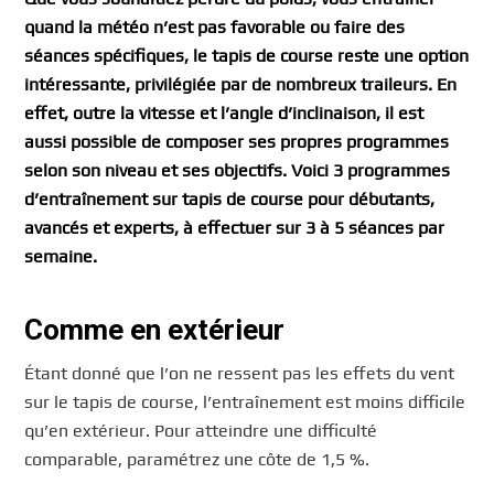
quand la météo n’est pas favorable ou faire des
séances spécifiques, le tapis de course reste une option
intéressante, privilégiée par de nombreux traileurs. En
effet, outre la vitesse et l’angle d’inclinaison, il est
aussi possible de composer ses propres programmes
selon son niveau et ses objectifs. Voici 3 programmes
d’entraînement sur tapis de course pour débutants,
avancés et experts, à effectuer sur 3 à 5 séances par
semaine.
Comme en extérieur
Étant donné que l’on ne ressent pas les effets du vent
sur le tapis de course, l’entraînement est moins difficile
qu’en extérieur. Pour atteindre une difficulté
comparable, paramétrez une côte de 1,5 %.