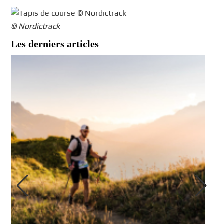
© Nordictrack
Les derniers articles