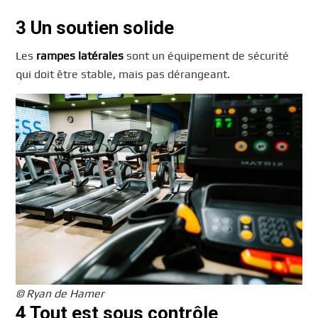
3 Un soutien solide
Les
rampes latérales
sont un équipement de sécurité
qui doit être stable, mais pas dérangeant.
© Ryan de Hamer
4 Tout est sous contrôle