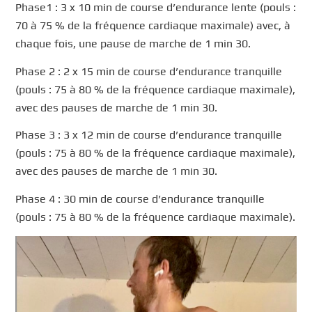
Phase1 : 3 x 10 min de course d’endurance lente (pouls :
70 à 75 % de la fréquence cardiaque maximale) avec, à
chaque fois, une pause de marche de 1 min 30.
Phase 2 : 2 x 15 min de course d’endurance tranquille
(pouls : 75 à 80 % de la fréquence cardiaque maximale),
avec des pauses de marche de 1 min 30.
Phase 3 : 3 x 12 min de course d’endurance tranquille
(pouls : 75 à 80 % de la fréquence cardiaque maximale),
avec des pauses de marche de 1 min 30.
Phase 4 : 30 min de course d’endurance tranquille
(pouls : 75 à 80 % de la fréquence cardiaque maximale).