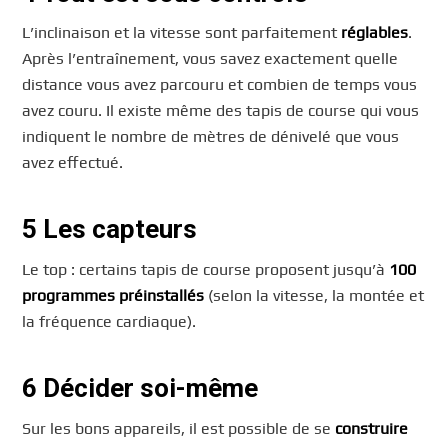
L’inclinaison et la vitesse sont parfaitement
réglables
.
Après l’entraînement, vous savez exactement quelle
distance vous avez parcouru et combien de temps vous
avez couru. Il existe même des tapis de course qui vous
indiquent le nombre de mètres de dénivelé que vous
avez effectué.
5 Les capteurs
Le top : certains tapis de course proposent jusqu’à
100
programmes préinstallés
(selon la vitesse, la montée et
la fréquence cardiaque).
6
Décider soi-même
Sur les bons appareils, il est possible de se
construire