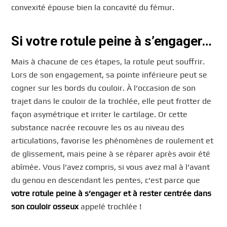
convexité épouse bien la concavité du fémur.
Si votre rotule peine à s’engager…
Mais à chacune de ces étapes, la rotule peut souffrir.
Lors de son engagement, sa pointe inférieure peut se
cogner sur les bords du couloir. À l’occasion de son
trajet dans le couloir de la trochlée, elle peut frotter de
façon asymétrique et irriter le cartilage. Or cette
substance nacrée recouvre les os au niveau des
articulations, favorise les phénomènes de roulement et
de glissement, mais peine à se réparer après avoir été
abîmée. Vous l’avez compris, si vous avez mal à l’avant
du genou en descendant les pentes, c’est parce que
votre rotule peine à s’engager et à rester centrée dans
son couloir osseux
appelé trochlée !