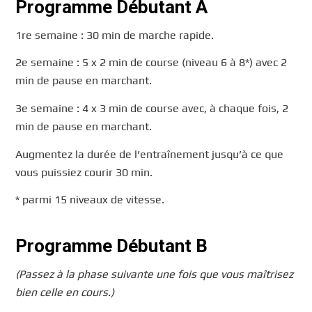
Programme Débutant A
1re semaine : 30 min de marche rapide.
2e semaine : 5 x 2 min de course (niveau 6 à 8*) avec 2
min de pause en marchant.
3e semaine : 4 x 3 min de course avec, à chaque fois, 2
min de pause en marchant.
Augmentez la durée de l’entraînement jusqu’à ce que
vous puissiez courir 30 min.
* parmi 15 niveaux de vitesse.
Programme Débutant B
(Passez à la phase suivante une fois que vous maîtrisez
bien celle en cours.)