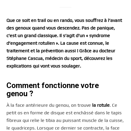
Que ce soit en trail ou en rando, vous souffrez à l’avant
des genoux quand vous descendez. Pas de panique,
c’est un grand classique. Il s’agit d’un « syndrome
d’engagement rotulien ». La cause est connue, le
traitement et la prévention aussi ! Grâce au docteur
Stéphane Cascua, médecin du sport, découvrez les
explications qui vont vous soulager.
Comment fonctionne votre
genou ?
À la face antérieure du genou, on trouve
la rotule
. Ce
petit os en forme de disque est enchâssé dans le tapis
fibreux qui relie le tibia au puissant muscle de la cuisse,
le quadriceps. Lorsque ce dernier se contracte, la face