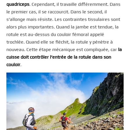
quadriceps
. Cependant, il travaille différemment. Dans
le premier cas, il se raccourcit. Dans le second, il
s’allonge mais résiste. Les contraintes tissulaires sont
alors plus importantes. Quand la jambe est tendue, la
rotule est au-dessus du couloir fémoral appelé
trochlée. Quand elle se fléchit, la rotule y pénètre à
nouveau. Cette étape mécanique est compliquée, car
la
cuisse doit contrôler l’entrée de la rotule dans son
couloir
.