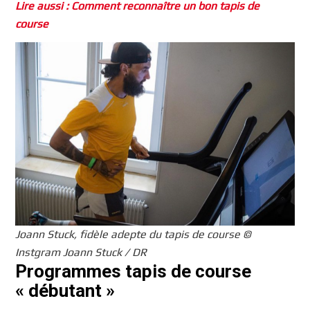
Lire aussi : Comment reconnaître un bon tapis de
course
Joann Stuck, fidèle adepte du tapis de course ©
Instgram Joann Stuck / DR
Programmes tapis de course
« débutant »