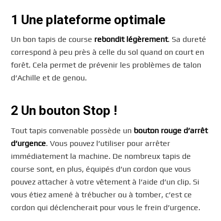
1 Une plateforme optimale
Un bon tapis de course
rebondit légèrement
. Sa dureté
correspond à peu près à celle du sol quand on court en
forêt. Cela permet de prévenir les problèmes de talon
d’Achille et de genou.
2 Un bouton Stop !
Tout tapis convenable possède un
bouton rouge d’arrêt
d’urgence
. Vous pouvez l’utiliser pour arrêter
immédiatement la machine. De nombreux tapis de
course sont, en plus, équipés d’un cordon que vous
pouvez attacher à votre vêtement à l’aide d’un clip. Si
vous étiez amené à trébucher ou à tomber, c’est ce
cordon qui déclencherait pour vous le frein d’urgence.