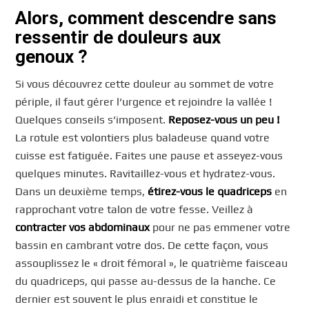
Alors, comment descendre sans
ressentir de douleurs aux
genoux ?
Si vous découvrez cette douleur au sommet de votre
périple, il faut gérer l’urgence et rejoindre la vallée !
Quelques conseils s’imposent.
Reposez-vous un peu !
La rotule est volontiers plus baladeuse quand votre
cuisse est fatiguée. Faites une pause et asseyez-vous
quelques minutes. Ravitaillez-vous et hydratez-vous.
Dans un deuxième temps,
étirez-vous le quadriceps
en
rapprochant votre talon de votre fesse. Veillez à
contracter vos abdominaux
pour ne pas emmener votre
bassin en cambrant votre dos. De cette façon, vous
assouplissez le « droit fémoral », le quatrième faisceau
du quadriceps, qui passe au-dessus de la hanche. Ce
dernier est souvent le plus enraidi et constitue le