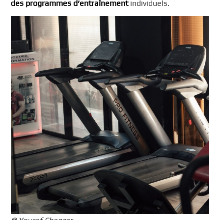
des programmes d’entraînement
individuels.