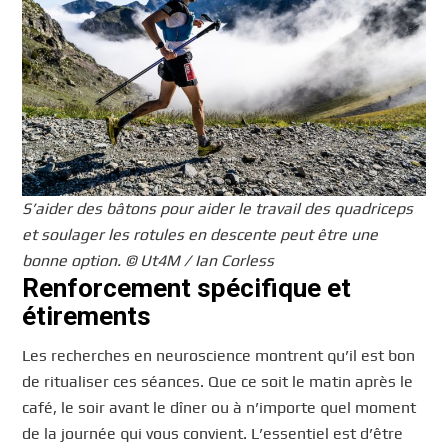
S’aider des bâtons pour aider le travail des quadriceps
et soulager les rotules en descente peut être une
bonne option. © Ut4M / Ian Corless
Renforcement spécifique et
étirements
Les recherches en neuroscience montrent qu’il est bon
de ritualiser ces séances. Que ce soit le matin après le
café, le soir avant le dîner ou à n’importe quel moment
de la journée qui vous convient. L’essentiel est d’être