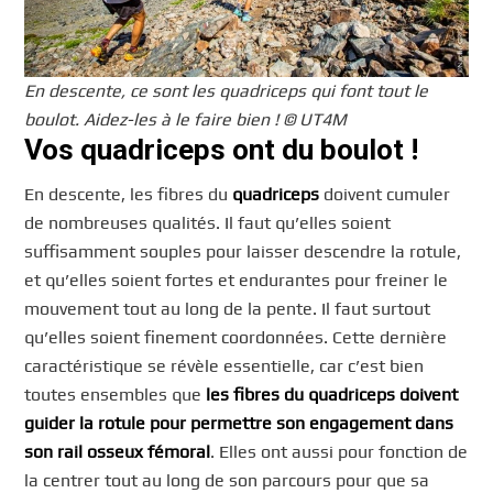
En descente, ce sont les quadriceps qui font tout le
boulot. Aidez-les à le faire bien ! © UT4M
Vos quadriceps ont du boulot !
En descente, les fibres du
quadriceps
doivent cumuler
de nombreuses qualités. Il faut qu’elles soient
suffisamment souples pour laisser descendre la rotule,
et qu’elles soient fortes et endurantes pour freiner le
mouvement tout au long de la pente. Il faut surtout
qu’elles soient finement coordonnées. Cette dernière
caractéristique se révèle essentielle, car c’est bien
toutes ensembles que
les fibres du quadriceps doivent
guider la rotule pour permettre son engagement dans
son rail osseux fémoral
. Elles ont aussi pour fonction de
la centrer tout au long de son parcours pour que sa