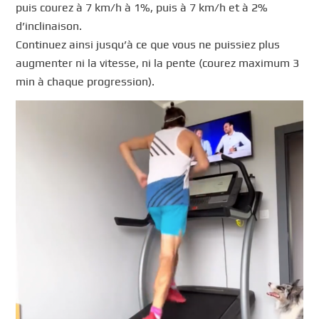
puis courez à 7 km/h à 1%, puis à 7 km/h et à 2%
d’inclinaison.
Continuez ainsi jusqu’à ce que vous ne puissiez plus
augmenter ni la vitesse, ni la pente (courez maximum 3
min à chaque progression).