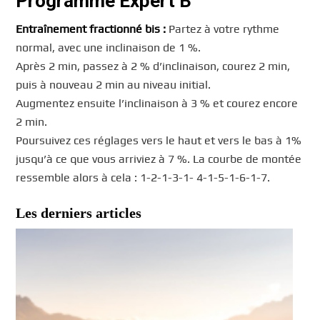
Programme
Expert
B
Entraînement fractionné bis :
Partez à votre rythme
normal, avec une inclinaison de 1 %.
Après 2 min, passez à 2 % d’inclinaison, courez 2 min,
puis à nouveau 2 min au niveau initial.
Augmentez ensuite l’inclinaison à 3 % et courez encore
2 min.
Poursuivez ces réglages vers le haut et vers le bas à 1%
jusqu’à ce que vous arriviez à 7 %. La courbe de montée
ressemble alors à cela : 1-2-1-3-1- 4-1-5-1-6-1-7.
Les derniers articles