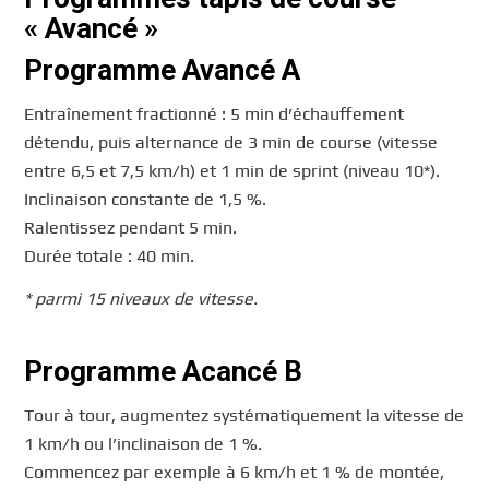
« Avancé »
Programme Avancé A
Entraînement fractionné : 5 min d’échauffement
détendu, puis alternance de 3 min de course (vitesse
entre 6,5 et 7,5 km/h) et 1 min de sprint (niveau 10*).
Inclinaison constante de 1,5 %.
Ralentissez pendant 5 min.
Durée totale : 40 min.
* parmi 15 niveaux de vitesse.
Programme Acancé B
Tour à tour, augmentez systématiquement la vitesse de
1 km/h ou l’inclinaison de 1 %.
Commencez par exemple à 6 km/h et 1 % de montée,