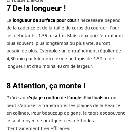
© Youcef Chenzer
7 De la longueur !
La
longueur de surface pour courir
nécessaire dépend
de la cadence et de la taille du corps du coureur. Pour
les débutants, 1,35 m suffit. Mais ceux qui s’entraînent
plus souvent, plus longtemps ou plus vite, auront
besoin de plus. Exemple : un entraînement régulier de
4,30 min par kilomètre exige un tapis de 1,50 m de
longueur et d’au moins 48 cm de largeur.
8 Attention, ça monte !
Grâce au
réglage continu de l’angle d’inclinaison
, on
peut s’amuser à transformer les plaines de la Beauce
en collines. Pour beaucoup de gens, le tapis est souvent
le seul moyen de pratiquer ces méthodes
d’entraînement très efficaces.