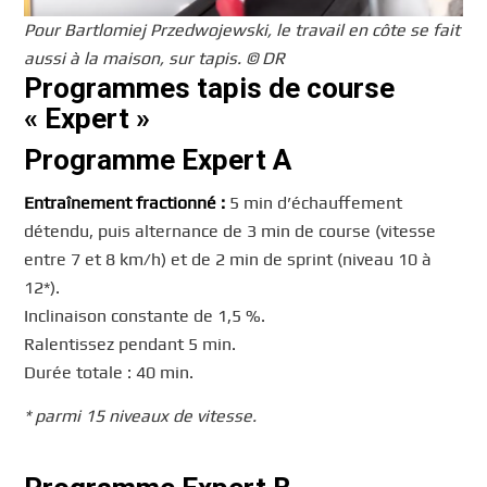
Pour Bartlomiej Przedwojewski, le travail en côte se fait
aussi à la maison, sur tapis. © DR
Programmes tapis de course
« Expert »
Programme Expert A
Entraînement fractionné :
5 min d’échauffement
détendu, puis alternance de 3 min de course (vitesse
entre 7 et 8 km/h) et de 2 min de sprint (niveau 10 à
12*).
Inclinaison constante de 1,5 %.
Ralentissez pendant 5 min.
Durée totale : 40 min.
* parmi 15 niveaux de vitesse.