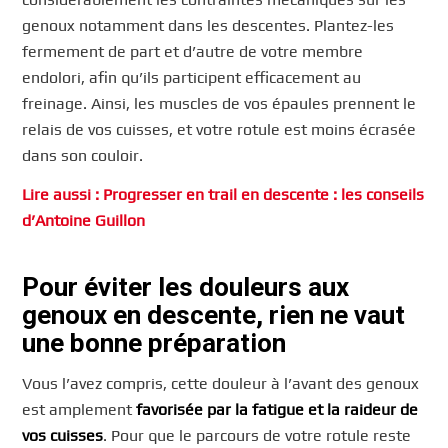
genoux notamment dans les descentes. Plantez-les
fermement de part et d’autre de votre membre
endolori, afin qu’ils participent efficacement au
freinage. Ainsi, les muscles de vos épaules prennent le
relais de vos cuisses, et votre rotule est moins écrasée
dans son couloir.
Lire aussi : Progresser en trail en descente : les conseils
d’Antoine Guillon
Pour éviter les douleurs aux
genoux en descente, rien ne vaut
une bonne préparation
Vous l’avez compris, cette douleur à l’avant des genoux
est amplement
favorisée par la fatigue et la raideur de
vos cuisses
. Pour que le parcours de votre rotule reste